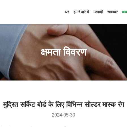
घर
हमारे बारे में
उत्पादों
समाचार
क्ष
क्षमता विवरण
मुद्रित सर्किट बोर्ड के लिए विभिन्न सोल्डर मास्क रंग
2024-05-30