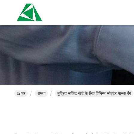
घर
क्षमता
मुद्रित सर्किट बोर्ड के लिए विभिन्न सोल्डर मास्क रंग