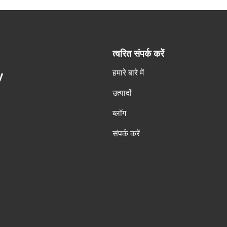
त्वरित संपर्क करें
हमारे बारे में
y
उत्पादों
ब्लॉग
संपर्क करें