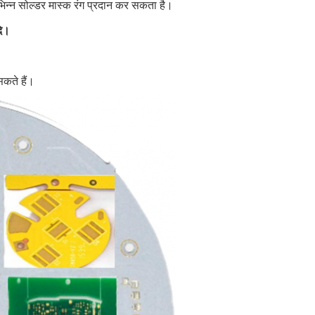
िभिन्न सोल्डर मास्क रंग प्रदान कर सकता है।
दि।
सकते हैं।