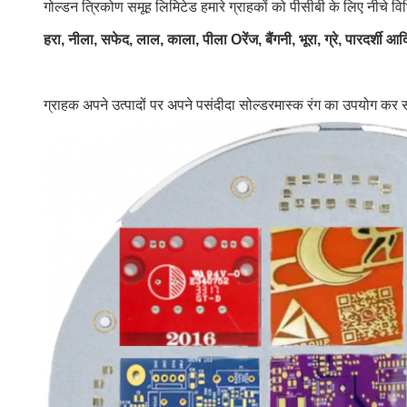
गोल्डन त्रिकोण समूह लिमिटेड हमारे ग्राहकों को पीसीबी के लिए नीचे व
हरा, नीला, सफेद, लाल, काला, पीला O
रेंज, बैंगनी, भूरा, ग्रे, पारदर्शी आ
ग्राहक अपने उत्पादों पर अपने पसंदीदा सोल्डरमास्क रंग का उपयोग कर 