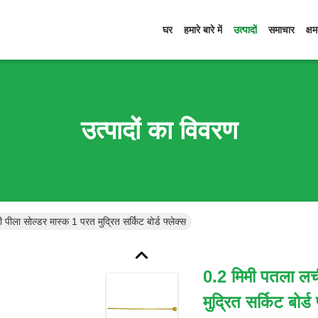
घर
हमारे बारे में
उत्पादों
समाचार
क्ष
उत्पादों का विवरण
ीला सोल्डर मास्क 1 परत मुद्रित सर्किट बोर्ड फ्लेक्स
0.2 मिमी पतला लच
मुद्रित सर्किट बोर्ड 