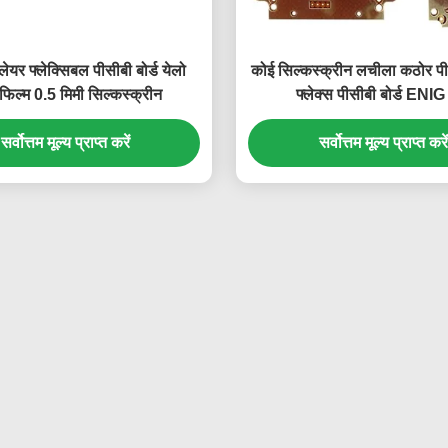
 लेयर फ्लेक्सिबल पीसीबी बोर्ड येलो
कोई सिल्कस्क्रीन लचीला कठोर प
िल्म 0.5 मिमी सिल्कस्क्रीन
फ्लेक्स पीसीबी बोर्ड ENIG 
सर्वोत्तम मूल्य प्राप्त करें
सर्वोत्तम मूल्य प्राप्त करें