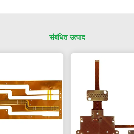
संबंधित उत्पाद