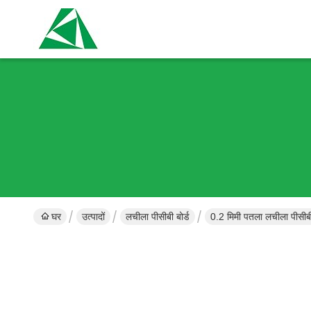
घर
उत्पादों
लचीला पीसीबी बोर्ड
0.2 मिमी पतला लचीला पीसीबी प