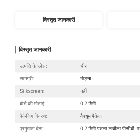
विस्तृत जानकारी
विस्तृत जानकारी
उत्पत्ति के प्लेस:
चीन
सामग्री:
मोड़ना
Silkscreen:
नहीं
बोर्ड की मोटाई:
0.2 मिमी
पैकेजिंग विवरण:
वैक्यूम पैकेज
प्रमुखता देना:
0.2 मिमी पतला लचीला पीसीबी
, 
प