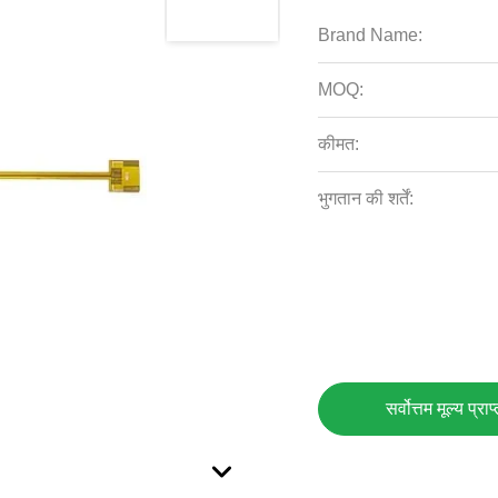
Brand Name:
MOQ:
कीमत:
भुगतान की शर्तें:
सर्वोत्तम मूल्य प्राप