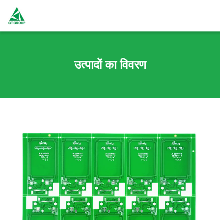
उत्पादों का विवरण