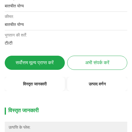
बातचीत योग्य
कीमत:
बातचीत योग्य
भुगतान की शर्तें:
टी/टी
सर्वोत्तम मूल्य प्राप्त करें
अभी संपर्क करें
विस्तृत जानकारी
उत्पाद वर्णन
विस्तृत जानकारी
उत्पत्ति के प्लेस: