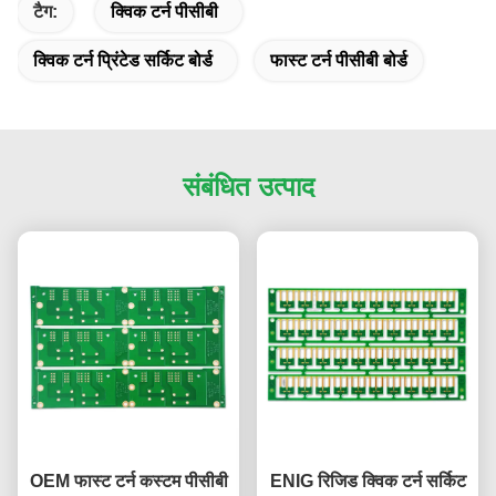
टैग:
क्विक टर्न पीसीबी
क्विक टर्न प्रिंटेड सर्किट बोर्ड
फास्ट टर्न पीसीबी बोर्ड
संबंधित उत्पाद
OEM फास्ट टर्न कस्टम पीसीबी
ENIG रिजिड क्विक टर्न सर्किट