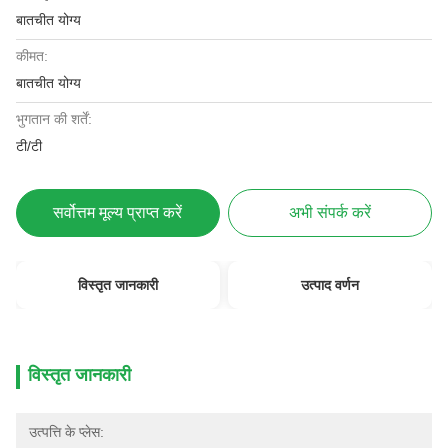
बातचीत योग्य
कीमत:
बातचीत योग्य
भुगतान की शर्तें:
टी/टी
सर्वोत्तम मूल्य प्राप्त करें
अभी संपर्क करें
विस्तृत जानकारी
उत्पाद वर्णन
विस्तृत जानकारी
उत्पत्ति के प्लेस: