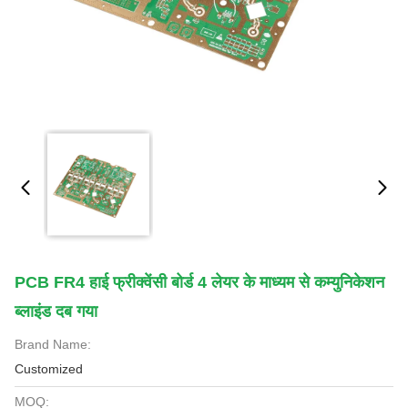
PCB FR4 हाई फ्रीक्वेंसी बोर्ड 4 लेयर के माध्यम से कम्युनिकेशन
ब्लाइंड दब गया
Brand Name:
Customized
MOQ: