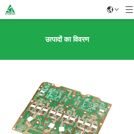
उत्पादों का विवरण