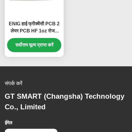
ENIG हाई फ्रीक्वेंसी PCB 2
लेयर PCB HF 1oz रोजर्स
3010 टेक्नोलॉजी के साथ
सर्वोत्तम मूल्य प्राप्त करें
संपर्क करें
GT SMART (Changsha) Technology
Co., Limited
ईमेल