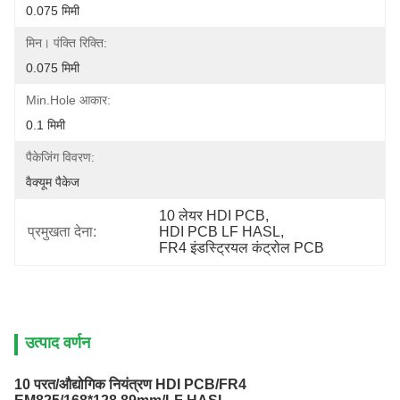
0.075 मिमी
मिन। पंक्ति रिक्ति:
0.075 मिमी
Min.Hole आकार:
0.1 मिमी
पैकेजिंग विवरण:
वैक्यूम पैकेज
10 लेयर HDI PCB
, 
प्रमुखता देना:
HDI PCB LF HASL
, 
FR4 इंडस्ट्रियल कंट्रोल PCB
उत्पाद वर्णन
10 परत/औद्योगिक नियंत्रण HDI PCB/FR4