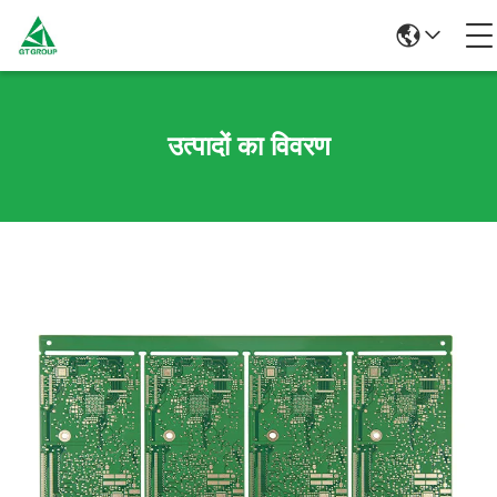
उत्पादों का विवरण