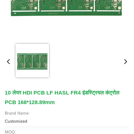
10 लेयर HDI PCB LF HASL FR4 इंडस्ट्रियल कंट्रोल
PCB 168*128.89mm
Brand Name:
Customized
MOQ: