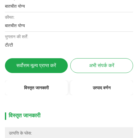
बातचीत योग्य
कीमत:
बातचीत योग्य
भुगतान की शर्तें:
टी/टी
सर्वोत्तम मूल्य प्राप्त करें
अभी संपर्क करें
विस्तृत जानकारी
उत्पाद वर्णन
विस्तृत जानकारी
उत्पत्ति के प्लेस: