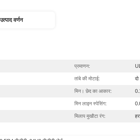
उत्पाद वर्णन
प्रमाणन:
U
तांबे की मोटाई:
दो
मिन। छेद का आकार:
0.
मिन लाइन स्पेसिंग:
0.
मिलाप मुखौटा रंग:
हर