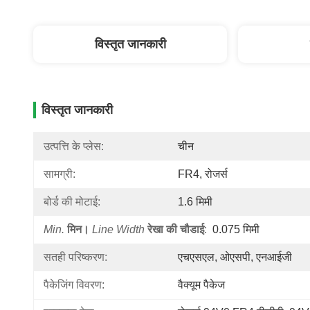
विस्तृत जानकारी
विस्तृत जानकारी
उत्पत्ति के प्लेस:
चीन
सामग्री:
FR4, रोजर्स
बोर्ड की मोटाई:
1.6 मिमी
Min.
मिन।
Line Width
रेखा की चौडाई
:
0.075 मिमी
सतही परिष्करण:
एचएसएल, ओएसपी, एनआईजी
पैकेजिंग विवरण:
वैक्यूम पैकेज