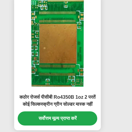
कठोर रोजर्स पीसीबी Ro4350B 1oz 2 परतें
कोई सिल्कस्क्रीन ग्रीन सोल्डर मास्क नहीं
सर्वोत्तम मूल्य प्राप्त करें