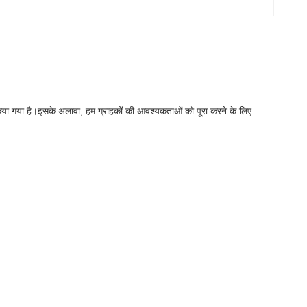
त किया गया है।इसके अलावा, हम ग्राहकों की आवश्यकताओं को पूरा करने के लिए