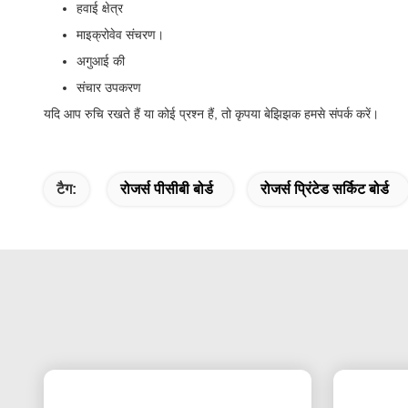
हवाई क्षेत्र
माइक्रोवेव संचरण।
अगुआई की
संचार उपकरण
यदि आप रुचि रखते हैं या कोई प्रश्न हैं, तो कृपया बेझिझक हमसे संपर्क करें।
टैग:
रोजर्स पीसीबी बोर्ड
रोजर्स प्रिंटेड सर्किट बोर्ड