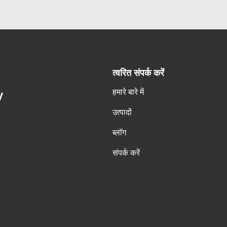
त्वरित संपर्क करें
हमारे बारे में
y
उत्पादों
ब्लॉग
संपर्क करें