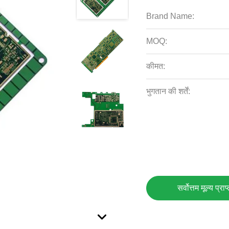
Brand Name:
MOQ:
कीमत:
भुगतान की शर्तें:
सर्वोत्तम मूल्य प्राप