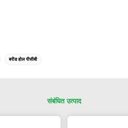
बरीड होल पीसीबी
संबंधित उत्पाद