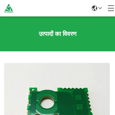
उत्पादों का विवरण