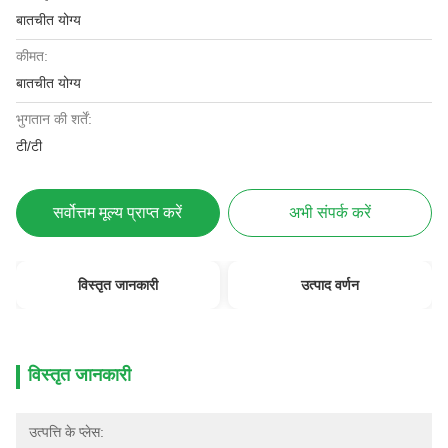
बातचीत योग्य
कीमत:
बातचीत योग्य
भुगतान की शर्तें:
टी/टी
सर्वोत्तम मूल्य प्राप्त करें
अभी संपर्क करें
विस्तृत जानकारी
उत्पाद वर्णन
विस्तृत जानकारी
उत्पत्ति के प्लेस: