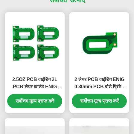
2.5OZ PCB वाइंडिंग 2L
2 लेयर PCB वाइंडिंग ENIG
PCB लेयर काउंट ENIG
0.30mm PCB बोर्ड प्रिंटेड
0.30mm S1141 मटीरियल
सर्किट S1141
सर्वोत्तम मूल्य प्राप्त करें
सर्वोत्तम मूल्य प्राप्त करें