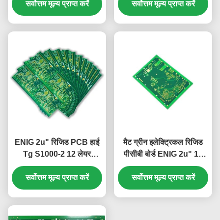
सर्वोत्तम मूल्य प्राप्त करें
सर्वोत्तम मूल्य प्राप्त करें
ENIG 2u" रिजिड PCB हाई
मैट ग्रीन इलेक्ट्रिकल रिजिड
Tg S1000-2 12 लेयर
पीसीबी बोर्ड ENIG 2u" 12
2.5mm हरा सफ़ेद
लेयर 2.2mm
सर्वोत्तम मूल्य प्राप्त करें
सर्वोत्तम मूल्य प्राप्त करें