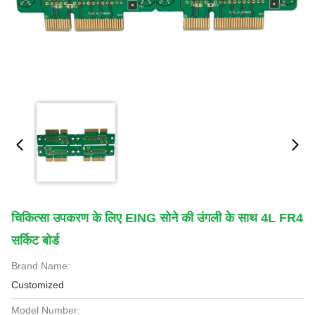
चिकित्सा उपकरण के लिए EING सोने की उंगली के साथ 4L FR4
सर्किट बोर्ड
Brand Name:
Customized
Model Number: