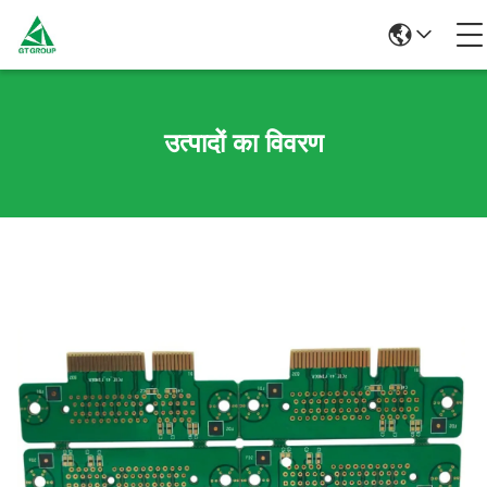
उत्पादों का विवरण