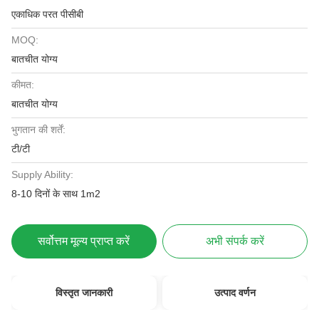
एकाधिक परत पीसीबी
MOQ:
बातचीत योग्य
कीमत:
बातचीत योग्य
भुगतान की शर्तें:
टी/टी
Supply Ability:
8-10 दिनों के साथ 1m2
सर्वोत्तम मूल्य प्राप्त करें
अभी संपर्क करें
विस्तृत जानकारी
उत्पाद वर्णन