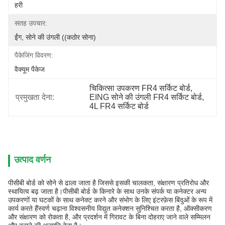
हरी
सतह उपचार:
ईंग, सोने की उंगली ((कठोर सोना)
पैकेजिंग विवरण:
वैक्यूम पैकेज
चिकित्सा उपकरण FR4 सर्किट बोर्ड
, 
प्रमुखता देना:
EING सोने की उंगली FR4 सर्किट बोर्ड
, 
4L FR4 सर्किट बोर्ड
उत्पाद वर्णन
पीसीबी बोर्ड को सोने से ढाला जाता है जिससे इसकी चालकता, संक्षारण प्रतिरोध और
स्थायित्व बढ़ जाता है।पीसीबी बोर्ड के किनारे के साथ उनके संपर्क या कनेक्टर अन्य
उपकरणों या घटकों के साथ कनेक्ट करने और संभोग के लिए इंटरफ़ेस बिंदुओं के रूप में
कार्य करते हैंस्वर्ण चढ़ाना विश्वसनीय विद्युत कनेक्शन सुनिश्चित करता है, ऑक्सीकरण
और संक्षारण को रोकता है, और प्रदर्शन में गिरावट के बिना दोहराए जाने वाले सम्मिलन