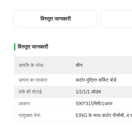
विस्तृत जानकारी
विस्तृत जानकारी
उत्पत्ति के प्लेस:
चीन
उत्पाद का प्रकार:
कठोर मुद्रित सर्किट बोर्ड
तांबे की मोटाई:
1/1/1/1 ऑउंस
आकार:
590*315मिमी/1ऊपर
प्रमुखता देना:
EING के साथ कठोर पीसीबी
, 
4 प