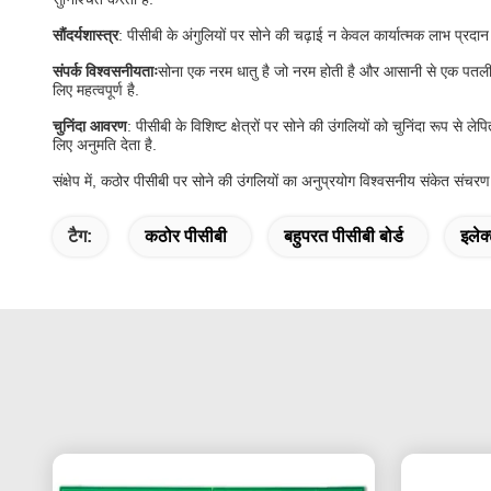
सौंदर्यशास्त्र
: पीसीबी के अंगुलियों पर सोने की चढ़ाई न केवल कार्यात्मक लाभ प्रदान 
संपर्क विश्वसनीयताः
सोना एक नरम धातु है जो नरम होती है और आसानी से एक पतली ऑ
लिए महत्वपूर्ण है.
चुनिंदा आवरण
: पीसीबी के विशिष्ट क्षेत्रों पर सोने की उंगलियों को चुनिंदा रू
लिए अनुमति देता है.
संक्षेप में, कठोर पीसीबी पर सोने की उंगलियों का अनुप्रयोग विश्वसनीय संकेत संचर
टैग:
कठोर पीसीबी
बहुपरत पीसीबी बोर्ड
इलेक्