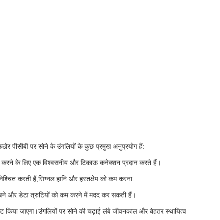
कठोर पीसीबी पर सोने के उंगलियों के कुछ प्रमुख अनुप्रयोग हैं:
प्लग करने के लिए एक विश्वसनीय और टिकाऊ कनेक्शन प्रदान करते हैं।
िश्चित करती हैं,सिग्नल हानि और हस्तक्षेप को कम करना.
रखने और डेटा त्रुटियों को कम करने में मदद कर सकती हैं।
्ट किया जाएगा।उंगलियों पर सोने की चढ़ाई लंबे जीवनकाल और बेहतर स्थायित्व