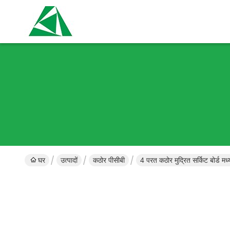
घर
उत्पादों
कठोर पीसीबी
4 परत कठोर मुद्रित सर्किट बोर्ड 