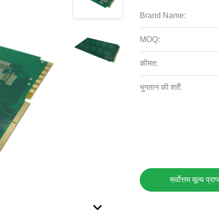
Brand Name:
MOQ:
कीमत:
भुगतान की शर्तें:
सर्वोत्तम मूल्य प्राप