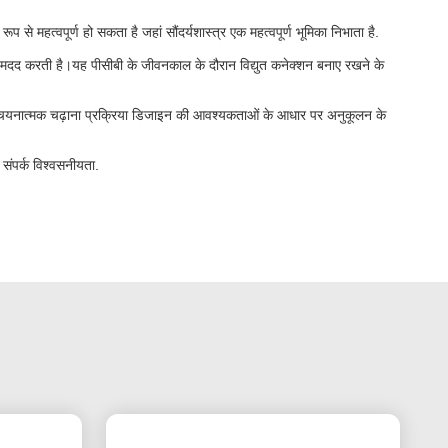
 से महत्वपूर्ण हो सकता है जहां सौंदर्यशास्त्र एक महत्वपूर्ण भूमिका निभाता है.
 मदद करती है।यह पीसीबी के जीवनकाल के दौरान विद्युत कनेक्शन बनाए रखने के
है।यह चयनात्मक चढ़ाना प्रक्रिया डिजाइन की आवश्यकताओं के आधार पर अनुकूलन के
 संपर्क विश्वसनीयता
.