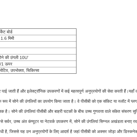
किट बोर्ड
.6 मिमी
ने की उंगली 10U'
ी/1 ऊपर
ोटिव, उपभोक्ता, चिकित्सा
र पाई जाती हैं और इलेक्ट्रॉनिक उपकरणों में कई महत्वपूर्ण अनुप्रयोगों की सेवा करती हैं।यहाँ 
 रूप में सोने की उंगलियों का उपयोग किया जाता है। वे पीसीबी को एक सॉकेट या स्लॉट में 
 है। सोने की उंगलियां पीसीबी और बाहरी घटकों के बीच उच्च गुणवत्ता वाले संकेत संचरण सुन
ैसे सर्वर, उच्च अंत कंप्यूटर या नेटवर्क उपकरण में, सोने की उंगलियां सिग्नल अखंडता बनाए 
ी है, जिससे यह उन अनुप्रयोगों के लिए आदर्श है जहां पीसीबी को अक्सर जोड़ा और डिस्कनेक