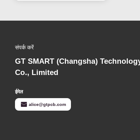
संपर्क करें
GT SMART (Changsha) Technolog
Co., Limited
ईमेल
alice@gtpcb.com