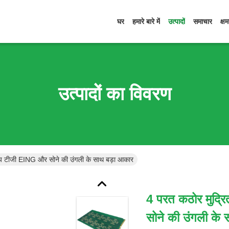
घर
हमारे बारे में
उत्पादों
समाचार
क्ष
उत्पादों का विवरण
मध्य टीजी EING और सोने की उंगली के साथ बड़ा आकार
4 परत कठोर मुद्रि
सोने की उंगली के