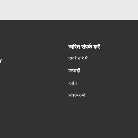
त्वरित संपर्क करें
हमारे बारे में
y
उत्पादों
ब्लॉग
संपर्क करें