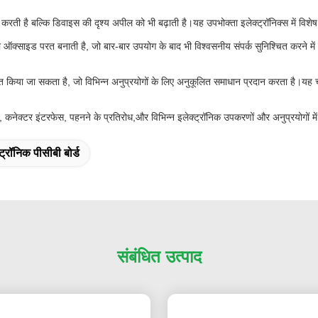
करती है बल्कि डिवाइस की दृश्य अपील को भी बढ़ाती है।यह उपभोक्ता इलेक्ट्रॉनिक्स में विशेष रूप
क्साइड परत बनाती है, जो बार-बार उपयोग के बाद भी विश्वसनीय संपर्क सुनिश्चित करने में
प से लेपित किया जा सकता है, जो विभिन्न अनुप्रयोगों के लिए अनुकूलित समाधान प्रदान करता 
ण, कनेक्टर इंटरफेस, पहनने के प्रतिरोध,और विभिन्न इलेक्ट्रॉनिक उपकरणों और अनुप्रयोगों में
ट्रॉनिक पीसीबी बोर्ड
संबंधित उत्पाद