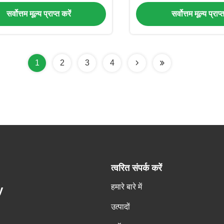
सर्वोत्तम मूल्य प्राप्त करें
सर्वोत्तम मूल्य प्राप्
1
2
3
4
त्वरित संपर्क करें
हमारे बारे में
y
उत्पादों