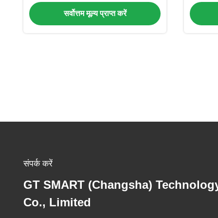
सर्वोत्तम मूल्य प्राप्त करें
संपर्क करें
GT SMART (Changsha) Technolog
Co., Limited