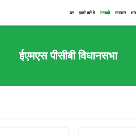
घर
हमारे बारे में
उत्पादों
समाचार
क्ष
ईएमएस पीसीबी विधानसभा