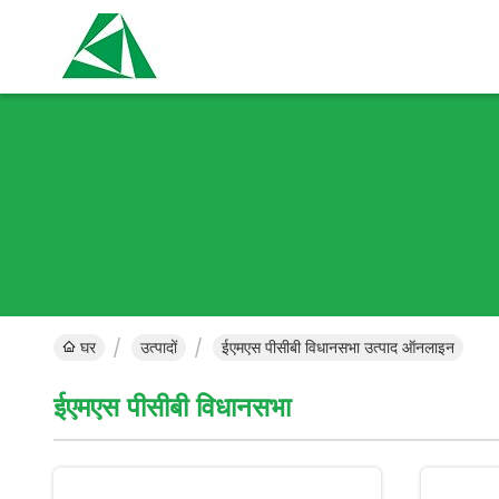
घर
उत्पादों
ईएमएस पीसीबी विधानसभा उत्पाद ऑनलाइन
ईएमएस पीसीबी विधानसभा