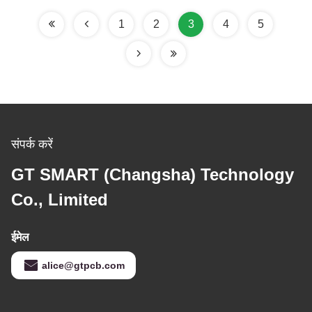
1
2
3
4
5
संपर्क करें
GT SMART (Changsha) Technology
Co., Limited
ईमेल
alice@gtpcb.com