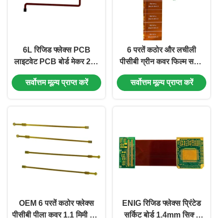
6L रिजिड फ्लेक्स PCB
6 परतें कठोर और लचीली
लाइटवेट PCB बोर्ड मेकर 2oz
पीसीबी ग्रीन कवर फिल्म सफेद
ग्रीन कवर फिल्म
1.0 मिमी
सर्वोत्तम मूल्य प्राप्त करें
सर्वोत्तम मूल्य प्राप्त करें
OEM 6 परतें कठोर फ्लेक्स
ENIG रिजिड फ्लेक्स प्रिंटेड
पीसीबी पीला कवर 1.1 मिमी कोई
सर्किट बोर्ड 1.4mm सिक्स