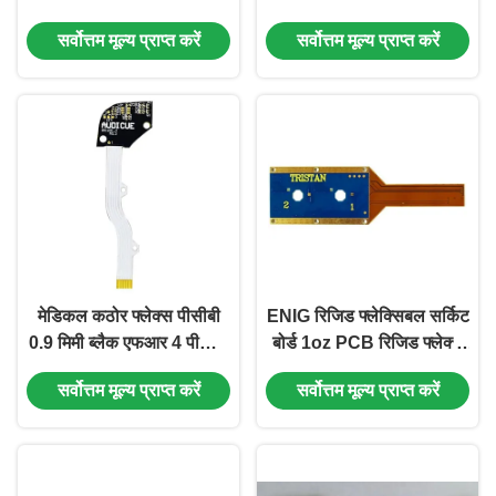
सिल्कस्क्रीन फिल्म नहीं
लेयर PCB ग्रीन कवर फिल्म
सर्वोत्तम मूल्य प्राप्त करें
सर्वोत्तम मूल्य प्राप्त करें
मेडिकल कठोर फ्लेक्स पीसीबी
ENIG रिजिड फ्लेक्सिबल सर्किट
0.9 मिमी ब्लैक एफआर 4 पीसीबी
बोर्ड 1oz PCB रिजिड फ्लेक्स
6 परतें 20.78 * 71.56 मिमी
6 लेयर
सर्वोत्तम मूल्य प्राप्त करें
सर्वोत्तम मूल्य प्राप्त करें