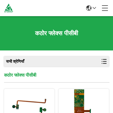
कठोर फ्लेक्स पीसीबी
सभी श्रेणियाँ
कठोर फ्लेक्स पीसीबी