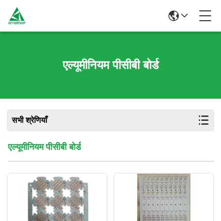
एल्यूमीनियम पीसीबी बोर्ड
सभी श्रेणियाँ
एल्यूमीनियम पीसीबी बोर्ड