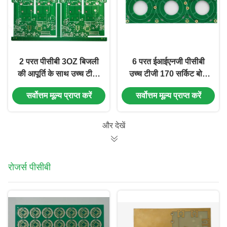
2 परत पीसीबी 3OZ बिजली
6 परत ईआईएनजी पीसीबी
की आपूर्ति के साथ उच्च टीजी
उच्च टीजी 170 सर्किट बोर्ड
तांबा बोर्ड
बिजली उत्पादों के लिए
सर्वोत्तम मूल्य प्राप्त करें
सर्वोत्तम मूल्य प्राप्त करें
और देखें
रोजर्स पीसीबी