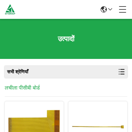
उत्पादों
सभी श्रेणियाँ
लचीला पीसीबी बोर्ड