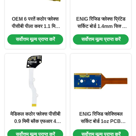
OEM 6 परतें कठोर फ्लेक्स
ENIG रिजिड फ्लेक्स प्रिंटेड
पीसीबी पीला कवर 1.1 मिमी
सर्किट बोर्ड 1.4mm सिक्स
कोई सिल्कस्क्रीन फिल्म नहीं
लेयर PCB ग्रीन कवर फिल्म
सर्वोत्तम मूल्य प्राप्त करें
सर्वोत्तम मूल्य प्राप्त करें
मेडिकल कठोर फ्लेक्स पीसीबी
ENIG रिजिड फ्लेक्सिबल
0.9 मिमी ब्लैक एफआर 4
सर्किट बोर्ड 1oz PCB
पीसीबी 6 परतें 20.78 *
रिजिड फ्लेक्स 6 लेयर
सर्वोत्तम मूल्य प्राप्त करें
सर्वोत्तम मूल्य प्राप्त करें
71.56 मिमी