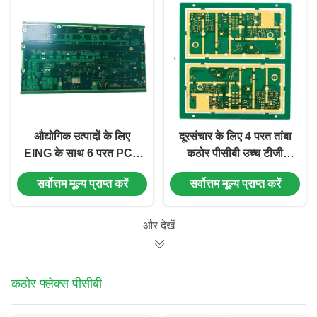
औद्योगिक उत्पादों के लिए
दूरसंचार के लिए 4 परत तांबा
EING के साथ 6 परत PCB
कठोर पीसीबी उच्च टीजी
TG170 FR4 2.0MM
FR4 EING पीसीबी
सर्वोत्तम मूल्य प्राप्त करें
सर्वोत्तम मूल्य प्राप्त करें
और देखें
कठोर फ्लेक्स पीसीबी